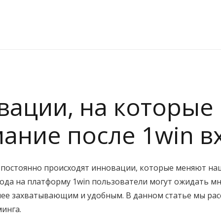
ации, на которые 
ание после 1win в
т постоянно происходят инновации, которые меняют наш
ода на платформу 1win пользователи могут ожидать м
лее захватывающим и удобным. В данном статье мы ра
инга.