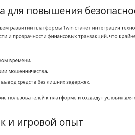
а для повышения безопасно
ем развитии платформы 1win станет интеграция технол
сти и прозрачности финансовых транзакций, что крайн
ном времени.
твии мошенничества.
вывод средств без лишних задержек.
е пользователей к платформе и создадут условия для е
к и игровой опыт