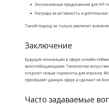
Эксклюзивные предложения для VIP-п
Награды за активность и длительное у
Такой подход не только увеличит вовлечен
Заключение
Будущие инновации в сфере онлайн-гейми
многообещающими. Технологии искусствен
откроют новые горизонты для игроков. Мо
преобразят данную сферу и сделают её бол
Часто задаваемые воп