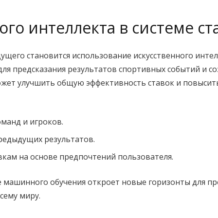
ого интеллекта в системе ст
ущего становится использование искусственного интел
ля предсказания результатов спортивных событий и с
ожет улучшить общую эффективность ставок и повысит
манд и игроков.
редыдущих результатов.
кам на основе предпочтений пользователя.
машинного обучения откроет новые горизонты для пред
сему миру.