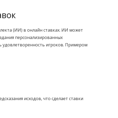
авок
лекта (ИИ) в онлайн ставках. ИИ может
оздания персонализированных
ь удовлетворенность игроков. Примером
сказания исходов, что сделает ставки