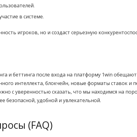
ользователей.
частие в системе.
ность игроков, но и создаст серьезную конкурентоспо
нга и беттинга после входа на платформу 1win обеща
ного интеллекта, блокчейн, новые форматы ставок и
жно с уверенностью сказать, что мы находимся на пор
ее безопасной, удобной и увлекательной.
росы (FAQ)