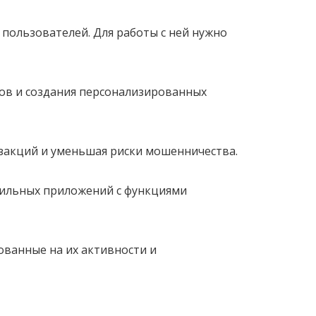
 пользователей. Для работы с ней нужно
ов и создания персонализированных
закций и уменьшая риски мошенничества.
бильных приложений с функциями
ованные на их активности и