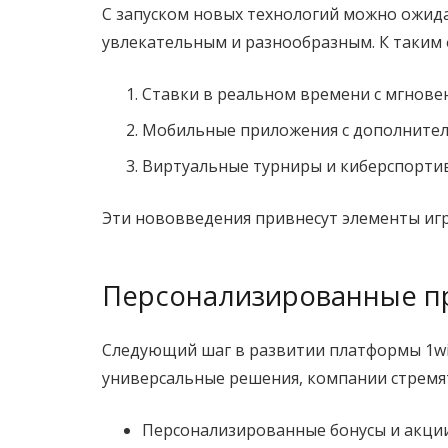
С запуском новых технологий можно ожид
увлекательным и разнообразным. К таким
Ставки в реальном времени с мгнове
Мобильные приложения с дополнител
Виртуальные турниры и киберспорти
Эти нововведения привнесут элементы игро
Персонализированные п
Следующий шаг в развитии платформы 1wi
универсальные решения, компании стремят
Персонализированные бонусы и акции